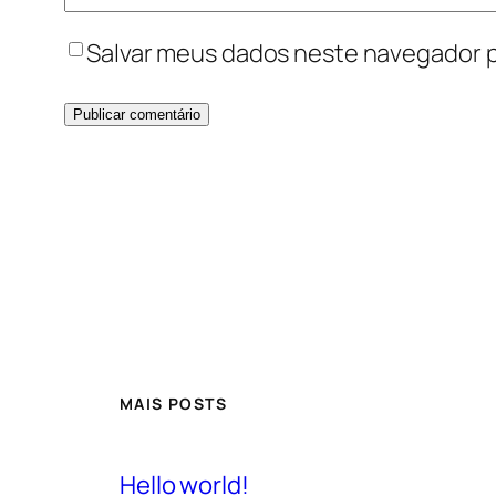
Salvar meus dados neste navegador p
MAIS POSTS
Hello world!