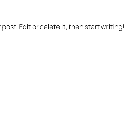
post. Edit or delete it, then start writing!