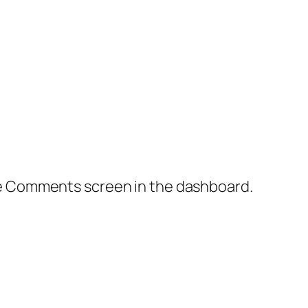
the Comments screen in the dashboard.