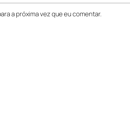
ara a próxima vez que eu comentar.