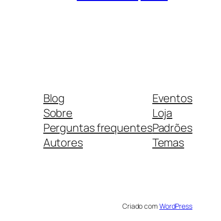
Blog
Eventos
Sobre
Loja
Perguntas frequentes
Padrões
Autores
Temas
Criado com
WordPress