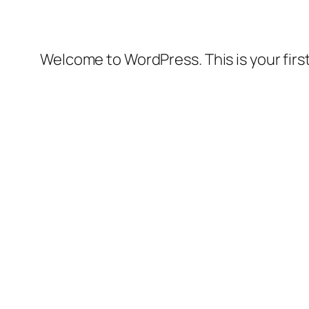
Welcome to WordPress. This is your first 