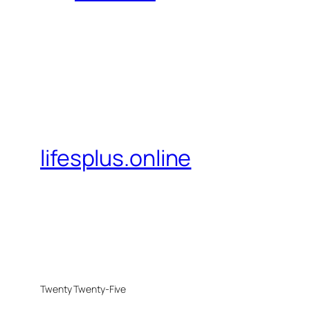
lifesplus.online
Twenty Twenty-Five