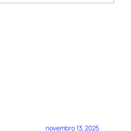
novembro 13, 2025