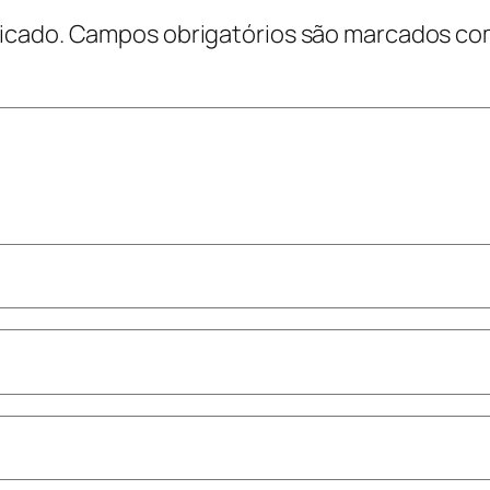
icado.
Campos obrigatórios são marcados c